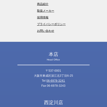
商品紹介
取扱メーカー
採用情報
プライバシーポリシー
お問い合わせ
本店
Head Office
〒537-0001
大阪市東成区深江北3丁目6-25
Tel
06-6978-3241
Fax 06-6978-3243
西淀川店