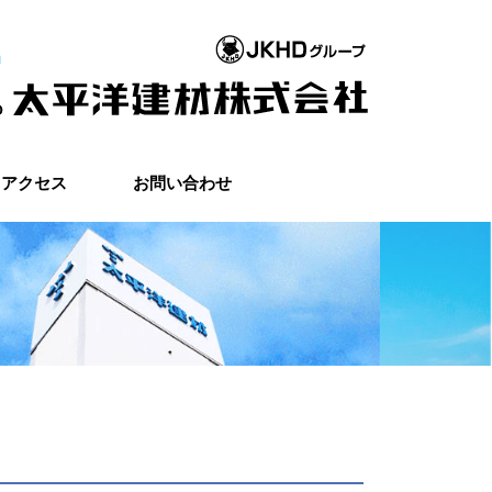
アクセス
お問い合わせ