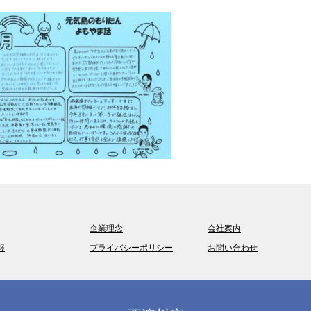
企業理念
会社案内
報
プライバシーポリシー
お問い合わせ