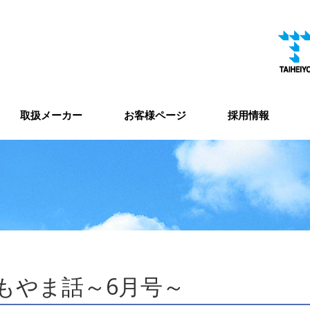
取扱メーカー
お客様ページ
採用情報
もやま話～6月号～