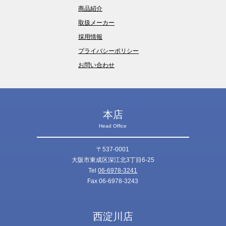
商品紹介
取扱メーカー
採用情報
プライバシーポリシー
お問い合わせ
本店
Head Office
〒537-0001
大阪市東成区深江北3丁目6-25
Tel
06-6978-3241
Fax 06-6978-3243
西淀川店