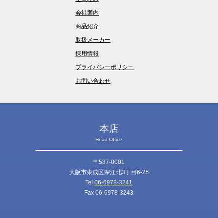
会社案内
商品紹介
取扱メーカー
採用情報
プライバシーポリシー
お問い合わせ
本店
Head Office
〒537-0001
大阪市東成区深江北3丁目6-25
Tel
06-6978-3241
Fax 06-6978-3243