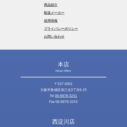
商品紹介
取扱メーカー
採用情報
プライバシーポリシー
お問い合わせ
本店
Head Office
〒537-0001
大阪市東成区深江北3丁目6-25
Tel
06-6978-3241
Fax 06-6978-3243
西淀川店